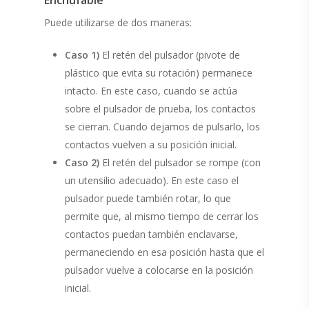
Puede utilizarse de dos maneras:
Caso 1)
El retén del pulsador (pivote de
plástico que evita su rotación) permanece
intacto. En este caso, cuando se actúa
sobre el pulsador de prueba, los contactos
se cierran. Cuando dejamos de pulsarlo, los
contactos vuelven a su posición inicial.
Caso 2)
El retén del pulsador se rompe (con
un utensilio adecuado). En este caso el
pulsador puede también rotar, lo que
permite que, al mismo tiempo de cerrar los
contactos puedan
también enclavarse,
permaneciendo en esa posición hasta que el
pulsador vuelve a colocarse en la posición
inicial.