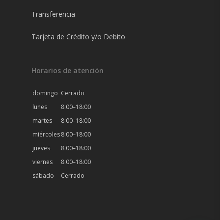
Transferencia
Tarjeta de Crédito y/o Debito
Horarios de atención
domingo
Cerrado
lunes
8:00–18:00
martes
8:00–18:00
miércoles
8:00–18:00
jueves
8:00–18:00
viernes
8:00–18:00
sábado
Cerrado